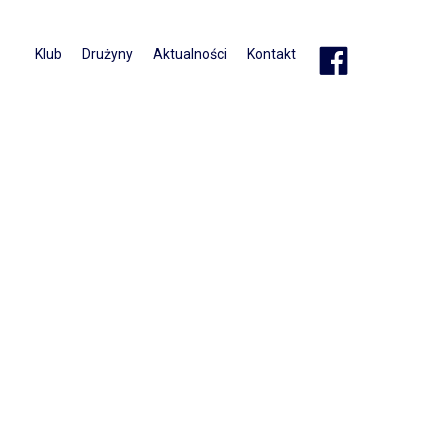
Klub
Drużyny
Aktualności
Kontakt